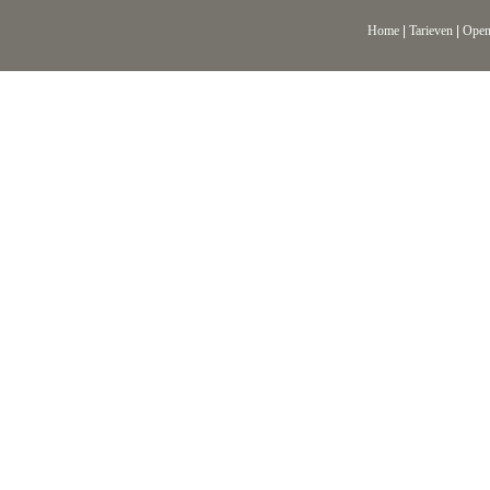
Home
|
Tarieven
|
Open